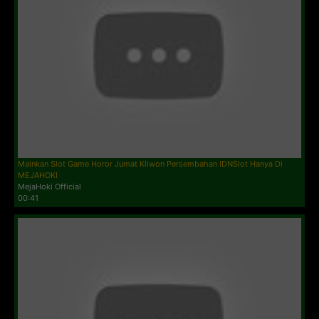
Mainkan Slot Game Horor Jumat Kliwon Persembahan IDNSlot Hanya Di
MEJAHOKI
MejaHoki Official
00:41