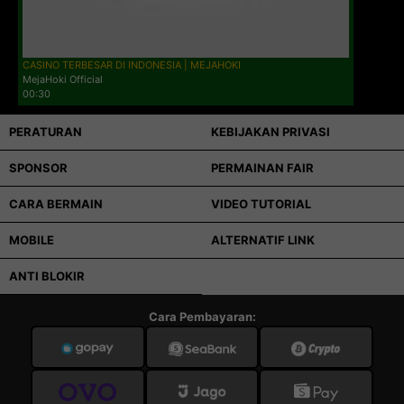
CASINO TERBESAR DI INDONESIA | MEJAHOKI
MejaHoki Official
00:30
PERATURAN
KEBIJAKAN PRIVASI
SPONSOR
PERMAINAN FAIR
CARA BERMAIN
VIDEO TUTORIAL
MOBILE
ALTERNATIF LINK
ANTI BLOKIR
Cara Pembayaran: