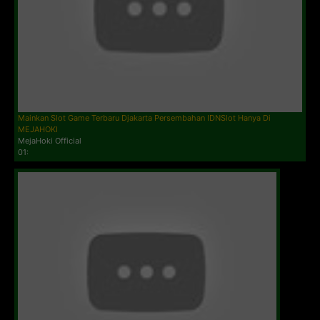
Mainkan Slot Game Terbaru Djakarta Persembahan IDNSlot Hanya Di
MEJAHOKI
MejaHoki Official
01: