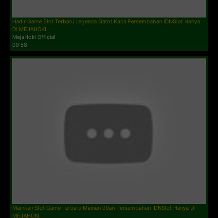
Hadir Game Slot Terbaru Legenda Gatot Kaca Persembahan IDNSlot Hanya
Di MEJAHOKI
MejaHoki Official
00:58
Mainkan Slot Game Terbaru Mainan 90an Persembahan IDNSlot Hanya Di
MEJAHOKI