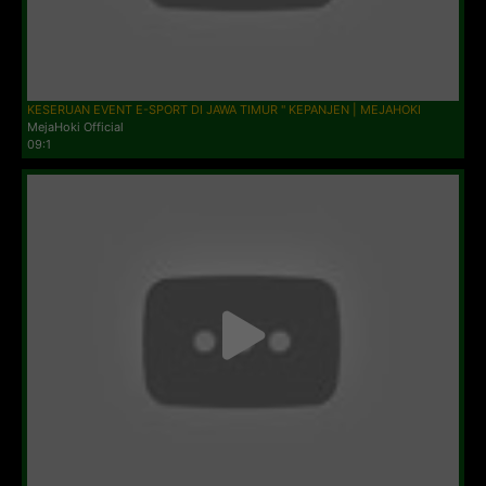
KESERUAN EVENT E-SPORT DI JAWA TIMUR " KEPANJEN | MEJAHOKI
MejaHoki Official
09:1