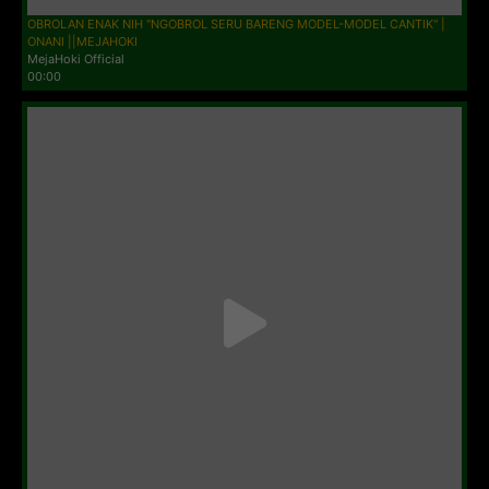
OBROLAN ENAK NIH "NGOBROL SERU BARENG MODEL-MODEL CANTIK" |
ONANI ||MEJAHOKI
MejaHoki Official
00:00