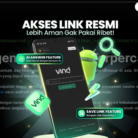
ERMAINAN FAIR
CARA BERMAIN
VIDEO TUTORIAL
MOBILE
ALTERNATIF L
gen Judi Online Terperc
terbaik dan terlengkap. Fair dan merupakan salah satu terbesar di asia.
 yang dapat dimainkan.
cepatan tinggi serta dealer yang aktif akan membuat permainan casino 
oki
versi android memberikan kemudahan untuk anda bermain.
dengan tampilan yang simpel dan mudah di akses untuk melayani kebutuhan
ikasi langsung dengan customer service kami, dengan pelayanan ramah dan