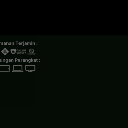
manan Terjamin :
ungan Perangkat :