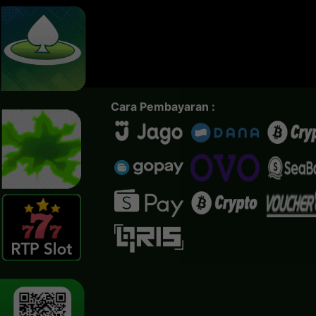
Cara Pembayaran :