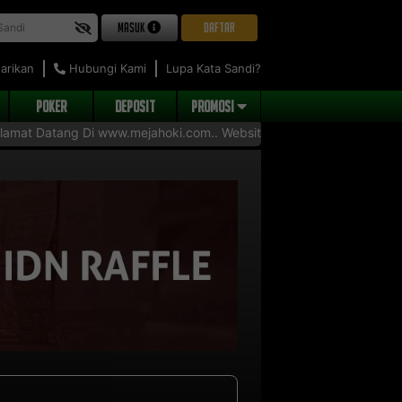
MASUK
DAFTAR
arikan
Hubungi Kami
Lupa Kata Sandi?
POKER
DEPOSIT
PROMOSI
t Datang Di www.mejahoki.com.. Website Di Mana Anda Akan Merasakan 